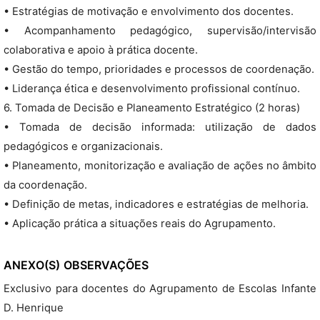
• Estratégias de motivação e envolvimento dos docentes.
• Acompanhamento pedagógico, supervisão/intervisão
colaborativa e apoio à prática docente.
• Gestão do tempo, prioridades e processos de coordenação.
• Liderança ética e desenvolvimento profissional contínuo.
6. Tomada de Decisão e Planeamento Estratégico (2 horas)
• Tomada de decisão informada: utilização de dados
pedagógicos e organizacionais.
• Planeamento, monitorização e avaliação de ações no âmbito
da coordenação.
• Definição de metas, indicadores e estratégias de melhoria.
• Aplicação prática a situações reais do Agrupamento.
ANEXO(S)
OBSERVAÇÕES
Exclusivo para docentes do Agrupamento de Escolas Infante
D. Henrique