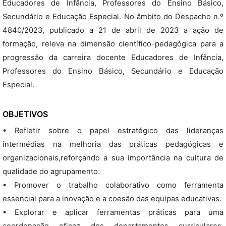
Educadores de Infância, Professores do Ensino Básico,
Secundário e Educação Especial. No âmbito do Despacho n.º
4840/2023, publicado a 21 de abril de 2023 a ação de
formação, releva na dimensão científico-pedagógica para a
progressão da carreira docente Educadores de Infância,
Professores do Ensino Básico, Secundário e Educação
Especial.
OBJETIVOS
• Refletir sobre o papel estratégico das lideranças
intermédias na melhoria das práticas pedagógicas e
organizacionais,reforçando a sua importância na cultura de
qualidade do agrupamento.
• Promover o trabalho colaborativo como ferramenta
essencial para a inovação e a coesão das equipas educativas.
• Explorar e aplicar ferramentas práticas para uma