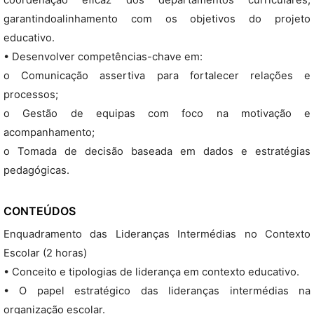
coordenação eficaz dos departamentos curriculares,
garantindoalinhamento com os objetivos do projeto
educativo.
• Desenvolver competências-chave em:
o Comunicação assertiva para fortalecer relações e
processos;
o Gestão de equipas com foco na motivação e
acompanhamento;
o Tomada de decisão baseada em dados e estratégias
pedagógicas.
CONTEÚDOS
Enquadramento das Lideranças Intermédias no Contexto
Escolar (2 horas)
• Conceito e tipologias de liderança em contexto educativo.
• O papel estratégico das lideranças intermédias na
organização escolar.