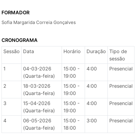
FORMADOR
Sofia Margarida Correia Gonçalves
CRONOGRAMA
Sessão
Data
Horário
Duração
Tipo de
sessão
1
04-03-2026
15:00 -
4:00
Presencial
(Quarta-feira)
19:00
2
18-03-2026
15:00 -
4:00
Presencial
(Quarta-feira)
19:00
3
15-04-2026
15:00 -
4:00
Presencial
(Quarta-feira)
19:00
4
06-05-2026
15:00 -
3:00
Presencial
(Quarta-feira)
18:00