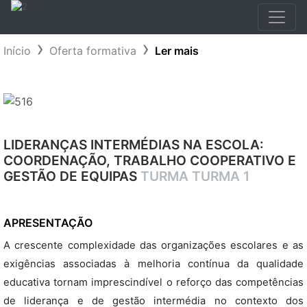
Início
Oferta formativa
Ler mais
LIDERANÇAS INTERMÉDIAS NA ESCOLA:
COORDENAÇÃO, TRABALHO COOPERATIVO E
GESTÃO DE EQUIPAS
TURMA TURMA 1
APRESENTAÇÃO
A crescente complexidade das organizações escolares e as
exigências associadas à melhoria contínua da qualidade
educativa tornam imprescindível o reforço das competências
de liderança e de gestão intermédia no contexto dos