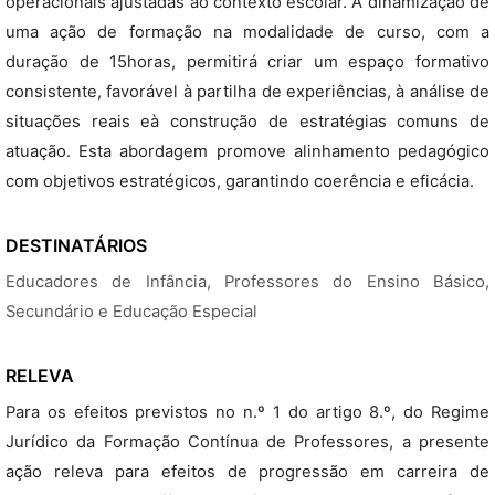
operacionais ajustadas ao contexto escolar. A dinamização de
uma ação de formação na modalidade de curso, com a
duração de 15horas, permitirá criar um espaço formativo
consistente, favorável à partilha de experiências, à análise de
situações reais eà construção de estratégias comuns de
atuação. Esta abordagem promove alinhamento pedagógico
com objetivos estratégicos, garantindo coerência e eficácia.
DESTINATÁRIOS
Educadores de Infância, Professores do Ensino Básico,
Secundário e Educação Especial
RELEVA
Para os efeitos previstos no n.º 1 do artigo 8.º, do Regime
Jurídico da Formação Contínua de Professores, a presente
ação releva para efeitos de progressão em carreira de