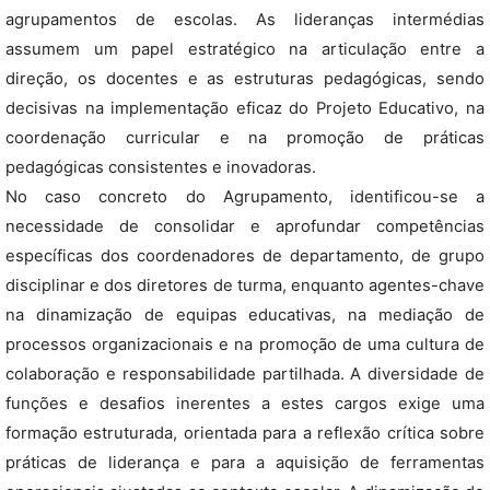
agrupamentos de escolas. As lideranças intermédias
assumem um papel estratégico na articulação entre a
direção, os docentes e as estruturas pedagógicas, sendo
decisivas na implementação eficaz do Projeto Educativo, na
coordenação curricular e na promoção de práticas
pedagógicas consistentes e inovadoras.
No caso concreto do Agrupamento, identificou-se a
necessidade de consolidar e aprofundar competências
específicas dos coordenadores de departamento, de grupo
disciplinar e dos diretores de turma, enquanto agentes-chave
na dinamização de equipas educativas, na mediação de
processos organizacionais e na promoção de uma cultura de
colaboração e responsabilidade partilhada. A diversidade de
funções e desafios inerentes a estes cargos exige uma
formação estruturada, orientada para a reflexão crítica sobre
práticas de liderança e para a aquisição de ferramentas