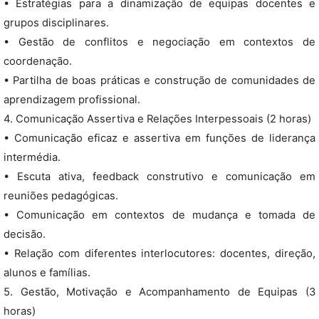
• Estratégias para a dinamização de equipas docentes e
grupos disciplinares.
• Gestão de conflitos e negociação em contextos de
coordenação.
• Partilha de boas práticas e construção de comunidades de
aprendizagem profissional.
4. Comunicação Assertiva e Relações Interpessoais (2 horas)
• Comunicação eficaz e assertiva em funções de liderança
intermédia.
• Escuta ativa, feedback construtivo e comunicação em
reuniões pedagógicas.
• Comunicação em contextos de mudança e tomada de
decisão.
• Relação com diferentes interlocutores: docentes, direção,
alunos e famílias.
5. Gestão, Motivação e Acompanhamento de Equipas (3
horas)