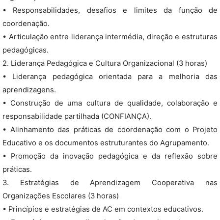
• Responsabilidades, desafios e limites da função de
coordenação.
• Articulação entre liderança intermédia, direção e estruturas
pedagógicas.
2. Liderança Pedagógica e Cultura Organizacional (3 horas)
• Liderança pedagógica orientada para a melhoria das
aprendizagens.
• Construção de uma cultura de qualidade, colaboração e
responsabilidade partilhada (CONFIANÇA).
• Alinhamento das práticas de coordenação com o Projeto
Educativo e os documentos estruturantes do Agrupamento.
• Promoção da inovação pedagógica e da reflexão sobre
práticas.
3. Estratégias de Aprendizagem Cooperativa nas
Organizações Escolares (3 horas)
• Princípios e estratégias de AC em contextos educativos.