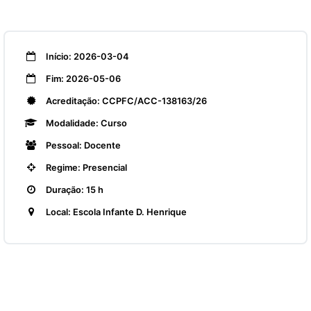
Início: 2026-03-04
Fim: 2026-05-06
Acreditação: CCPFC/ACC-138163/26
Modalidade: Curso
Pessoal: Docente
Regime: Presencial
Duração: 15 h
Local: Escola Infante D. Henrique