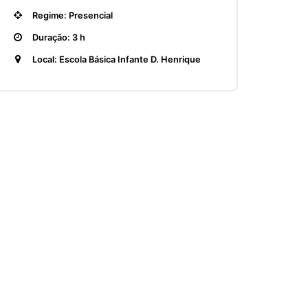
Regime: Presencial
Duração: 3 h
Local: Escola Básica Infante D. Henrique