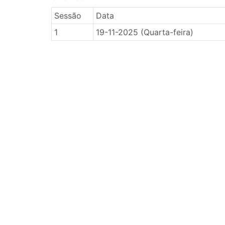
Sessão
Data
1
19-11-2025 (Quarta-feira)