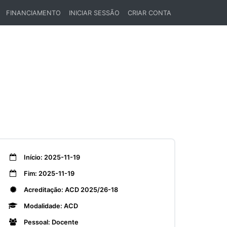
FINANCIAMENTO
INICIAR SESSÃO
CRIAR CONTA
Início: 2025-11-19
Fim: 2025-11-19
Acreditação: ACD 2025/26-18
Modalidade: ACD
Pessoal: Docente