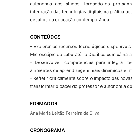
autonomia aos alunos, tornando-os protago
integração das tecnologias digitais na prática 
desafios da educação contemporânea.
CONTEÚDOS
- Explorar os recursos tecnológicos disponíveis
Microscópio de Laboratório Didático com câmara d
- Desenvolver competências para integrar te
ambientes de aprendizagem mais dinâmicos e int
- Refletir criticamente sobre o impacto das nov
transformar o papel do professor e autonomia do
FORMADOR
Ana Maria Leitão Ferreira da Silva
CRONOGRAMA